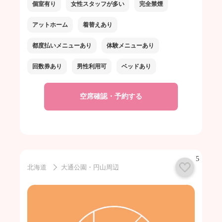
個室有り
女性スタッフが多い
完全禁煙
アットホーム
着替えあり
都度払いメニューあり
体験メニューあり
回数券あり
男性利用可
ベッドあり
空席確認・予約する
5
北海道
大通公園・円山周辺