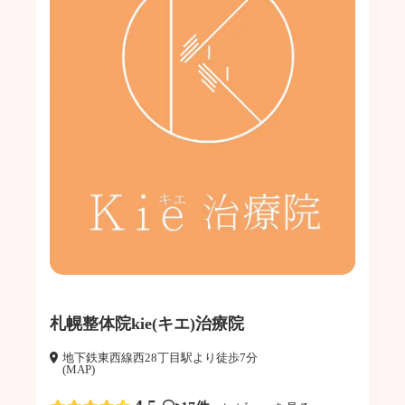
札幌整体院kie(キエ)治療院
地下鉄東西線西28丁目駅より徒歩7分
(MAP)