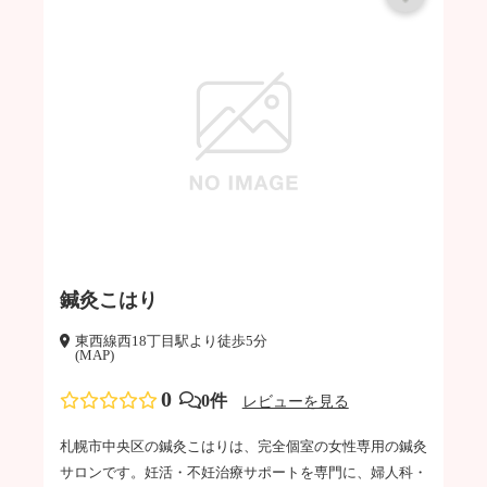
鍼灸こはり
東西線西18丁目駅より徒歩5分
(MAP)
0
0件
レビューを見る
札幌市中央区の鍼灸こはりは、完全個室の女性専用の鍼灸
サロンです。妊活・不妊治療サポートを専門に、婦人科・