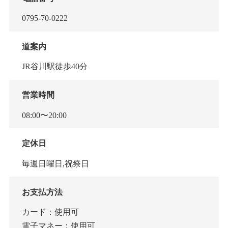
0795-70-0222
道案内
JR谷川駅徒歩40分
営業時間
08:00〜20:00
定休日
毎週日曜日,祝祭日
お支払方法
カード：使用可
電子マネー：使用可