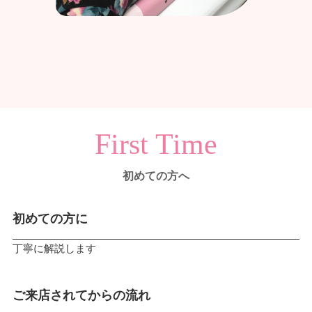
First Time
初めての方へ
初めての方に
丁寧に解説します
ご来店されてからの流れ