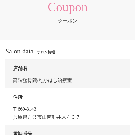
Coupon
クーポン
Salon data
サロン情報
店舗名
高階整骨院/たかはし治療室
住所
〒669-3143
兵庫県丹波市山南町井原４３７
電話番号