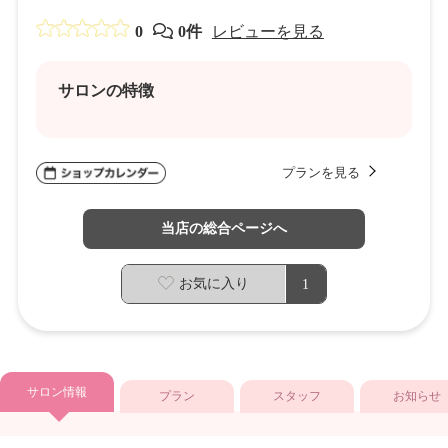
0
0件
レビューを見る
サロンの特徴
プランを見る
当店の総合ページへ
お気に入り
1
サロン情報
プラン
スタッフ
お知らせ