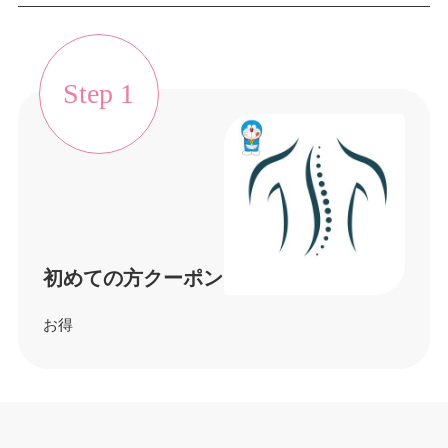
Step 1
初めての方クーポン
お得