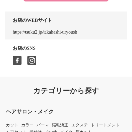
お店のWEBサイト
https://tsuku2.jp/takahashi-tiryoush
お店のSNS
カテゴリーから探す
ヘアサロン・メイク
カット
カラー
パーマ
縮毛矯正
エクステ
トリートメント