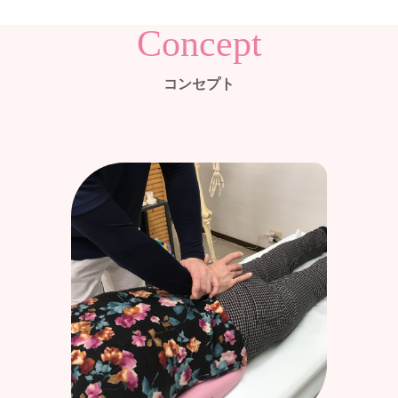
Concept
コンセプト