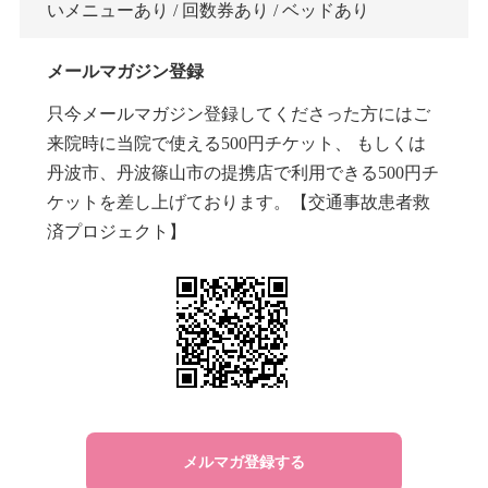
いメニューあり / 回数券あり / ベッドあり
メールマガジン登録
只今メールマガジン登録してくださった方にはご
来院時に当院で使える500円チケット、 もしくは
丹波市、丹波篠山市の提携店で利用できる500円チ
ケットを差し上げております。【交通事故患者救
済プロジェクト】
メルマガ登録する