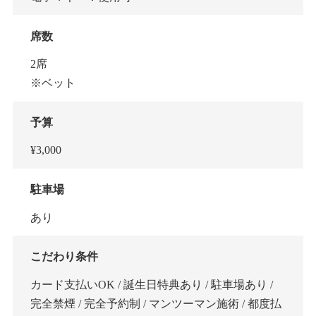
席数
2席
※ベット
予算
¥3,000
駐車場
あり
こだわり条件
カード支払いOK / 誕生日特典あり / 駐車場あり /
完全禁煙 / 完全予約制 / マンツーマン施術 / 都度払