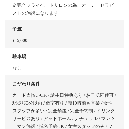
※完全プライベートサロンの為、オーナーセラピ
ストの施術になります。
予算
¥15,000
駐車場
なし
こだわり条件
カード支払いOK / 誕生日特典あり / お子様同伴可 /
駅徒歩3分以内 / 個室有り / 朝10時前も営業 / 女性
スタッフが多い / 完全禁煙 / 完全予約制 / ドリンク
サービスあり / アットホーム / ナチュラル / マンツ
ーマン施術 / 指名予約OK / 女性スタッフのみ / ソ