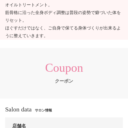
オイルトリートメント。
筋骨格に沿った全身ボディ調整は普段の姿勢で癖づいた体を
リセット。
ほぐすだけではなく、ご自身で保てる身体づくりが出来るよ
うに整えていきます。
Coupon
クーポン
Salon data
サロン情報
店舗名