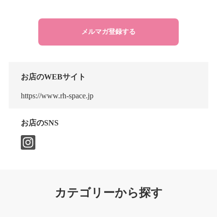
メルマガ登録する
お店のWEBサイト
https://www.rh-space.jp
お店のSNS
カテゴリーから探す