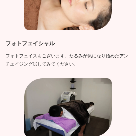
フォトフェイシャル
フォトフェイスもございます。たるみが気になり始めたアン
チエイジング試してみてください。