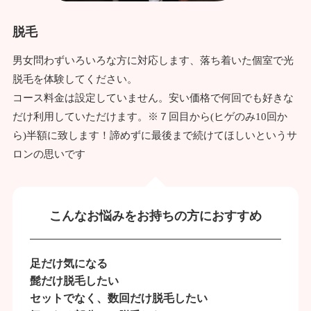
脱毛
男女問わずいろいろな方に対応します、落ち着いた個室で光
脱毛を体験してください。
コース料金は設定していません。安い価格で何回でも好きな
だけ利用していただけます。※７回目から(ヒゲのみ10回か
ら)半額に致します！諦めずに最後まで続けてほしいというサ
ロンの思いです
こんなお悩みをお持ちの方におすすめ
足だけ気になる
髭だけ脱毛したい
セットでなく、数回だけ脱毛したい