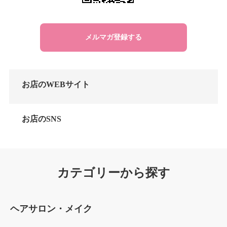
メルマガ登録する
お店のWEBサイト
お店のSNS
カテゴリーから探す
ヘアサロン・メイク