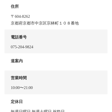
住所
〒604-8262
京都府京都市中京区宗林町１０８番地
電話番号
075-204-9824
道案内
営業時間
10:00〜21:00
定休日
毎週日曜日,毎週土曜日,祝祭日,