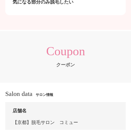
気になる部分のみ脱毛したい
Coupon
クーポン
Salon data
サロン情報
店舗名
【京都】脱毛サロン コミュー