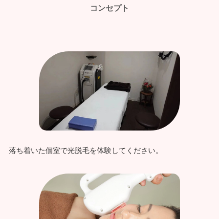
コンセプト