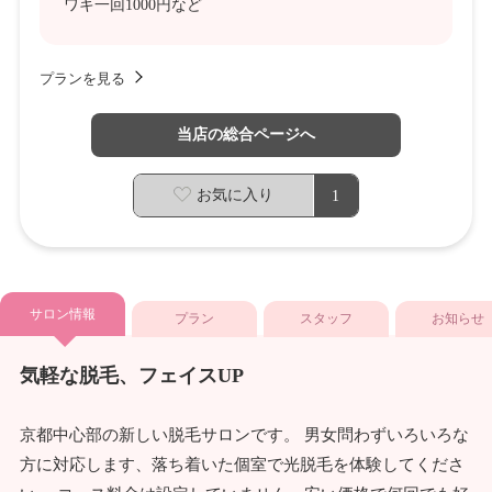
ワキ一回1000円など
プランを見る
当店の総合ページへ
お気に入り
1
サロン情報
プラン
スタッフ
お知らせ
気軽な脱毛、フェイスUP
京都中心部の新しい脱毛サロンです。 男女問わずいろいろな
方に対応します、落ち着いた個室で光脱毛を体験してくださ