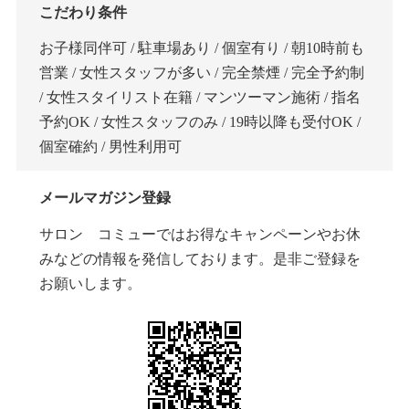
こだわり条件
お子様同伴可 / 駐車場あり / 個室有り / 朝10時前も
営業 / 女性スタッフが多い / 完全禁煙 / 完全予約制
/ 女性スタイリスト在籍 / マンツーマン施術 / 指名
予約OK / 女性スタッフのみ / 19時以降も受付OK /
個室確約 / 男性利用可
メールマガジン登録
サロン コミューではお得なキャンペーンやお休
みなどの情報を発信しております。是非ご登録を
お願いします。