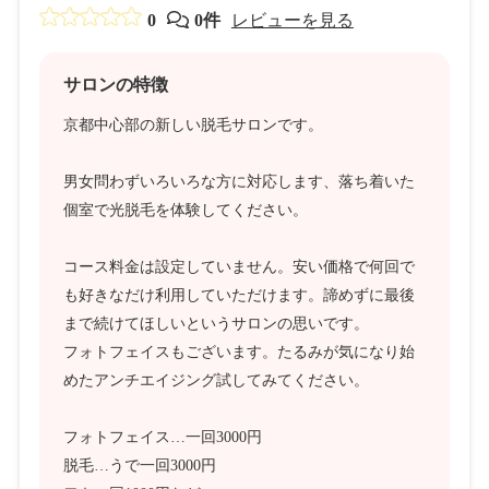
0
0件
レビューを見る
サロンの特徴
京都中心部の新しい脱毛サロンです。
男女問わずいろいろな方に対応します、落ち着いた
個室で光脱毛を体験してください。
コース料金は設定していません。安い価格で何回で
も好きなだけ利用していただけます。諦めずに最後
まで続けてほしいというサロンの思いです。
フォトフェイスもございます。たるみが気になり始
めたアンチエイジング試してみてください。
フォトフェイス…一回3000円
脱毛…うで一回3000円