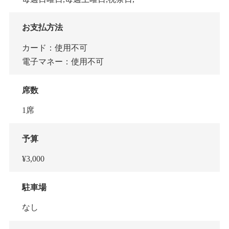
お支払方法
カード：使用不可
電子マネー：使用不可
席数
1席
予算
¥3,000
駐車場
なし