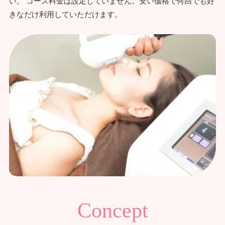
い。 コース料金は設定していません。安い価格で何回でも好
きなだけ利用していただけます。
Concept