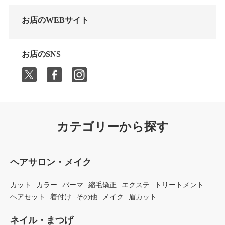
お店のWEBサイト
お店のSNS
カテゴリーから探す
ヘアサロン・メイク
カット
カラー
パーマ
縮毛矯正
エクステ
トリートメント
ヘアセット
着付け
その他
メイク
眉カット
ネイル・まつげ