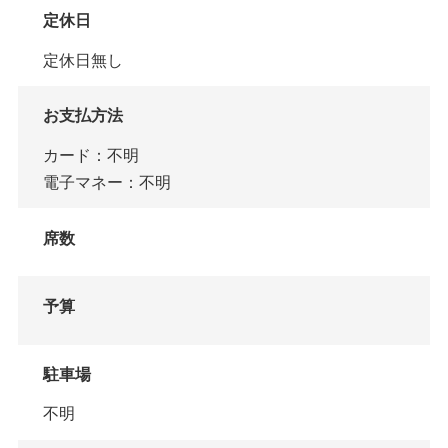
定休日
定休日無し
お支払方法
カード：不明
電子マネー：不明
席数
予算
駐車場
不明