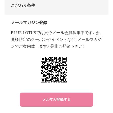
こだわり条件
メールマガジン登録
BLUE LOTUSでは只今メール会員募集中です｡ 会
員様限定のクーポンやイベントなど､メールマガジ
ンでご案内致します♪ 是非ご登録下さい!
メルマガ登録する