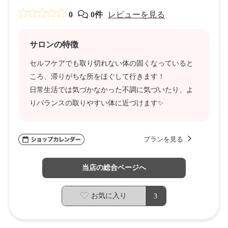
0
0件
レビューを見る
サロンの特徴
セルフケアでも取り切れない体の固くなっていると
ころ、滞りがちな所をほぐして行きます！
日常生活では気づかなかった不調に気づいたり、よ
りバランスの取りやすい体に近づけます✨
プランを見る
当店の総合ページへ
お気に入り
3