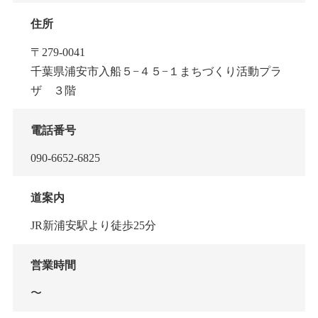
住所
〒279-0041
千葉県浦安市入船５−４５−１まちづくり活動プラ
ザ ３階
電話番号
090-6652-6825
道案内
JR新浦安駅より徒歩25分
営業時間
〜