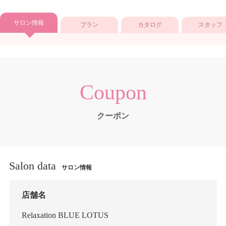
サロン情報
プラン
カタログ
スタッフ
Coupon
クーポン
Salon data
サロン情報
店舗名
Relaxation BLUE LOTUS