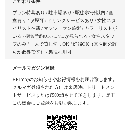
こだわり条件
プラン特典あり / 駐車場あり / 駅徒歩3分以内 / 個
室有り / 喫煙可 / ドリンクサービスあり / 女性スタ
イリスト在籍 / マンツーマン施術 / カラーリストが
いる / 指名予約OK / DVDが観られる / 女性スタッ
フのみ / 一人で貸し切りOK / 妊婦OK（※医師の許
可が必要です） / 男性利用可
メールマガジン登録
RELYでのお知らせやお得情報をお届け致します。
メルマガ登録された方には来店時にトリートメン
トサービスまたは¥500offさせて頂きします。是非
この機会にご登録をお願い致します。