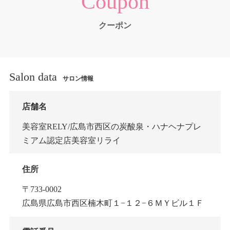
Coupon
クーポン
Salon data
サロン情報
店舗名
美容室RELY/広島市西区の炭酸泉・ハナヘナプレ
ミアム認定店美容室リライ
住所
〒733-0002
広島県広島市西区楠木町１−１２−６ＭＹビル１Ｆ