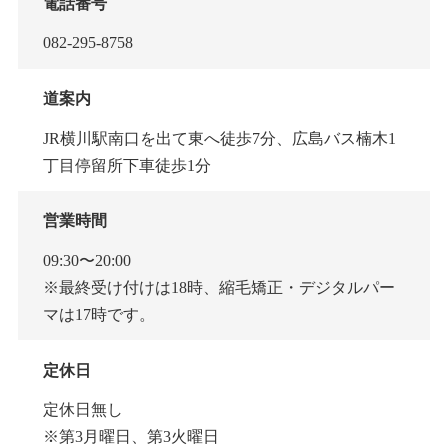
電話番号
082-295-8758
道案内
JR横川駅南口を出て東へ徒歩7分、広島バス楠木1
丁目停留所下車徒歩1分
営業時間
09:30〜20:00
※最終受け付けは18時、縮毛矯正・デジタルパー
マは17時です。
定休日
定休日無し
※第3月曜日、第3火曜日