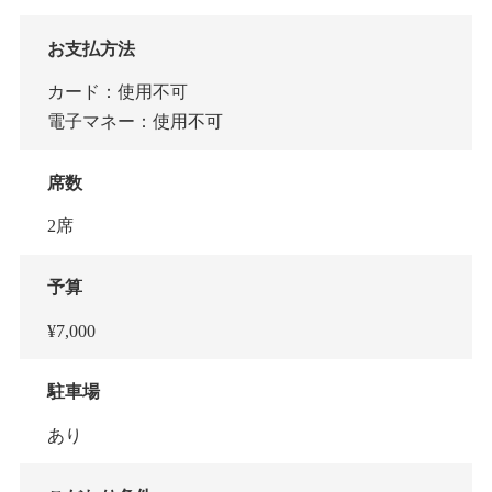
お支払方法
カード：使用不可
電子マネー：使用不可
席数
2席
予算
¥7,000
駐車場
あり