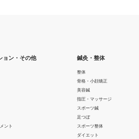
ション・その他
鍼灸・整体
整体
骨格・小顔矯正
美容鍼
指圧・マッサージ
スポーツ鍼
足つぼ
メント
スポーツ整体
ダイエット