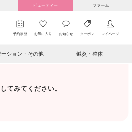
ビューティー
ファーム
予約履歴
お気に入り
お知らせ
クーポン
マイページ
ゼーション・その他
鍼灸・整体
索してみてください。