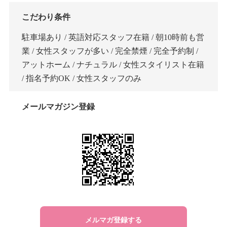
こだわり条件
駐車場あり / 英語対応スタッフ在籍 / 朝10時前も営
業 / 女性スタッフが多い / 完全禁煙 / 完全予約制 /
アットホーム / ナチュラル / 女性スタイリスト在籍
/ 指名予約OK / 女性スタッフのみ
メールマガジン登録
メルマガ登録する