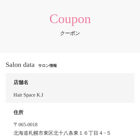
Coupon
クーポン
Salon data
サロン情報
店舗名
Hair Space K.I
住所
〒065-0018
北海道札幌市東区北十八条東１６丁目４−５