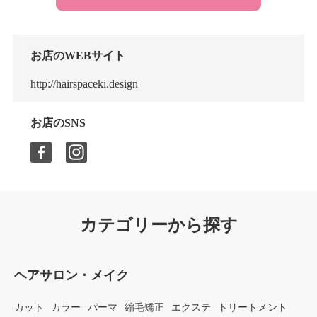
お店のWEBサイト
http://hairspaceki.design
お店のSNS
カテゴリーから探す
ヘアサロン・メイク
カット
カラー
パーマ
縮毛矯正
エクステ
トリートメント