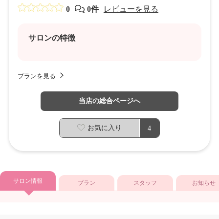
0
0件
レビューを見る
サロンの特徴
プランを見る
当店の総合ページへ
お気に入り
4
サロン情報
プラン
スタッフ
お知らせ