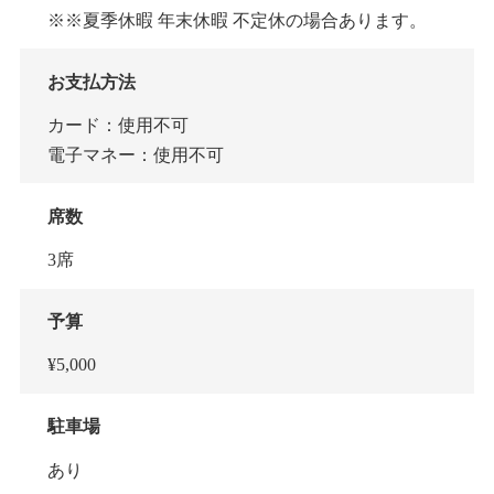
※※夏季休暇 年末休暇 不定休の場合あります。
お支払方法
カード：使用不可
電子マネー：使用不可
席数
3席
予算
¥5,000
駐車場
あり