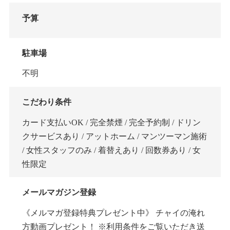
予算
駐車場
不明
こだわり条件
カード支払いOK / 完全禁煙 / 完全予約制 / ドリン
クサービスあり / アットホーム / マンツーマン施術
/ 女性スタッフのみ / 着替えあり / 回数券あり / 女
性限定
メールマガジン登録
《メルマガ登録特典プレゼント中》 チャイの淹れ
方動画プレゼント！ ※利用条件をご覧いただき送