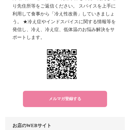
り先住所等をご返信ください。 スパイスを上手に
利用して食事から「冷え性改善」していきましょ
う。 ★冷え症やインドスパイスに関する情報等を
発信し、冷え、冷え症、低体温のお悩み解決をサ
ポートします。
メルマガ登録する
お店のWEBサイト