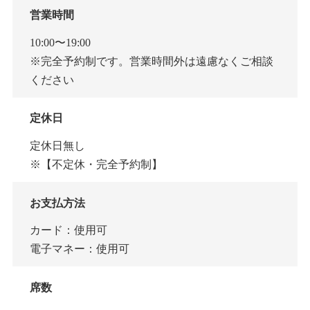
営業時間
10:00〜19:00
※完全予約制です。営業時間外は遠慮なくご相談
ください
定休日
定休日無し
※【不定休・完全予約制】
お支払方法
カード：使用可
電子マネー：使用可
席数