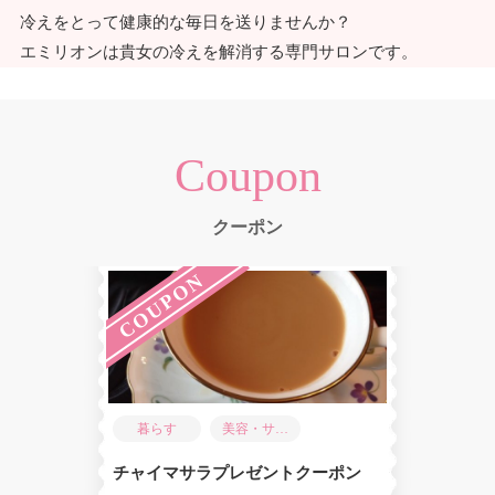
冷えをとって健康的な毎日を送りませんか？
Coupon
クーポン
COUPON
暮らす
美容・サロ
ン
チャイマサラプレゼントクーポン