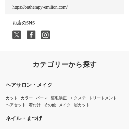
https://ontherapy-emilion.com/
お店のSNS
カテゴリーから探す
ヘアサロン・メイク
カット
カラー
パーマ
縮毛矯正
エクステ
トリートメント
ヘアセット
着付け
その他
メイク
眉カット
ネイル・まつげ